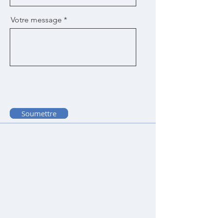
Votre message
Soumettre