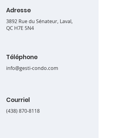
Adresse
3892 Rue du Sénateur, Laval,
QC H7E 5N4
Téléphone
info@gesti-condo.com
Courriel
(438) 870-8118