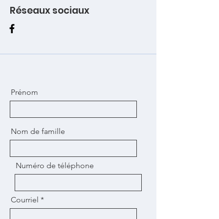
Réseaux sociaux
Prénom
Nom de famille
Numéro de téléphone
Courriel